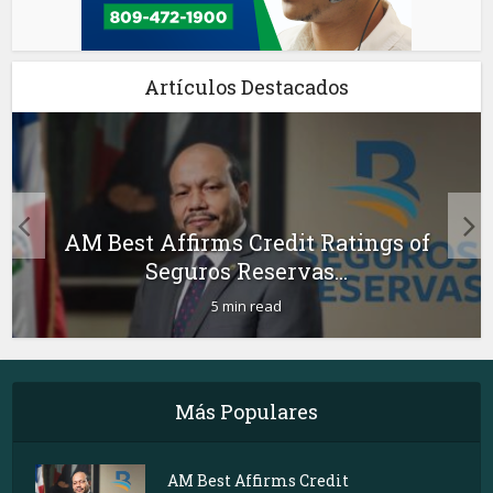
Artículos Destacados
AM Best Affirms Credit Ratings of
Seguros Reservas...
5 min read
Más Populares
AM Best Affirms Credit