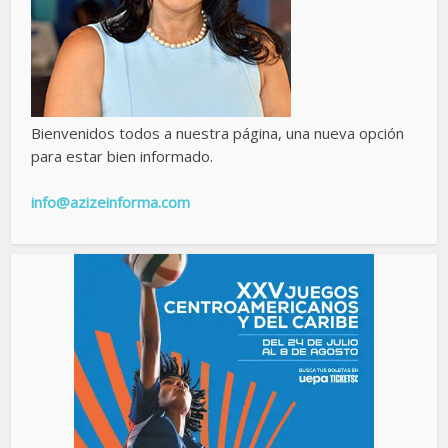
Bienvenidos todos a nuestra página, una nueva opción
para estar bien informado.
info@azizeinforma.com