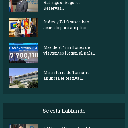
Ratings of Seguros
Reservas...
Index y WLO suscriben
acuerdo para ampliar...
Más de 7,7 millones de
visitantes llegan al país...
Ministerio de Turismo
anuncia el festival...
Se está hablando