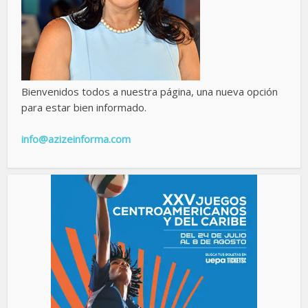
Bienvenidos todos a nuestra página, una nueva opción
para estar bien informado.
info@azizeinforma.com