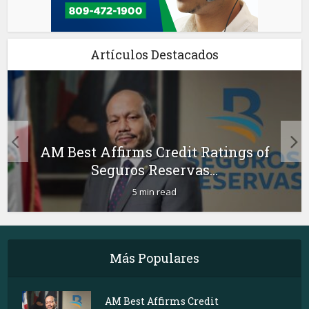
Artículos Destacados
AM Best Affirms Credit Ratings of
Seguros Reservas...
5 min read
Más Populares
AM Best Affirms Credit