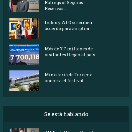
Ratings of Seguros
Reservas...
Index y WLO suscriben
acuerdo para ampliar...
Más de 7,7 millones de
visitantes llegan al país...
Ministerio de Turismo
anuncia el festival...
Se está hablando