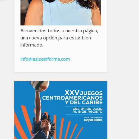
Bienvenidos todos a nuestra página,
una nueva opción para estar bien
informado.
info@azizeinforma.com