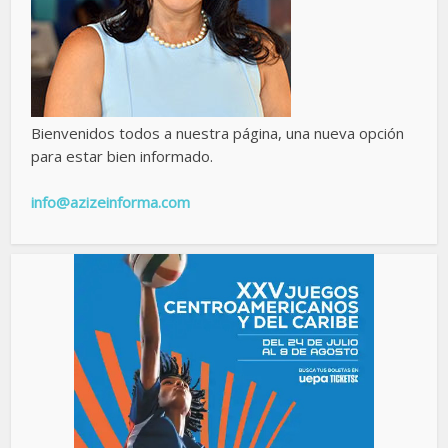
Bienvenidos todos a nuestra página, una nueva opción
para estar bien informado.
info@azizeinforma.com