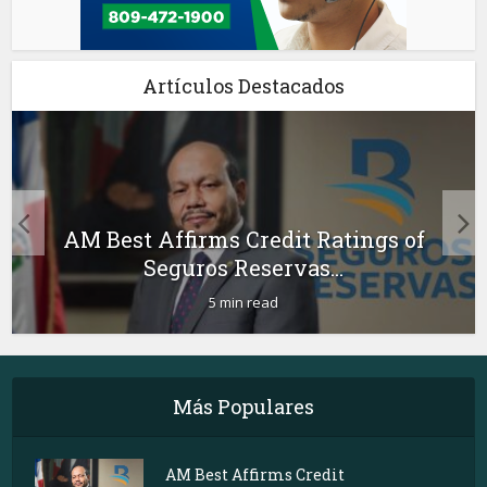
Artículos Destacados
AM Best Affirms Credit Ratings of
Seguros Reservas...
5 min read
Más Populares
AM Best Affirms Credit