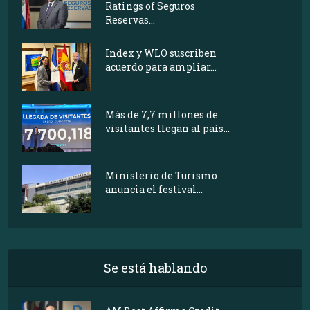
Ratings of Seguros
Reservas...
Index y WLO suscriben
acuerdo para ampliar...
Más de 7,7 millones de
visitantes llegan al país...
Ministerio de Turismo
anuncia el festival...
Se está hablando