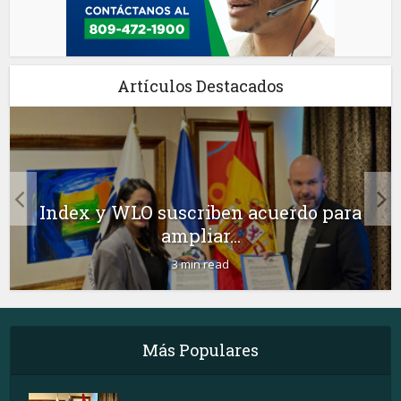
Artículos Destacados
Index y WLO suscriben acuerdo para
ampliar...
3 min read
Más Populares