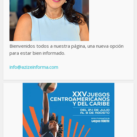
Bienvenidos todos a nuestra página, una nueva opción
para estar bien informado.
info@azizeinforma.com