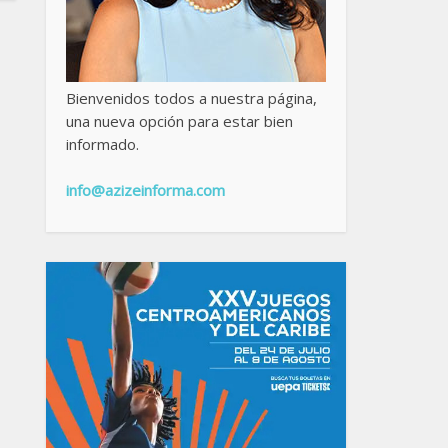
Bienvenidos todos a nuestra página,
una nueva opción para estar bien
informado.
info@azizeinforma.com