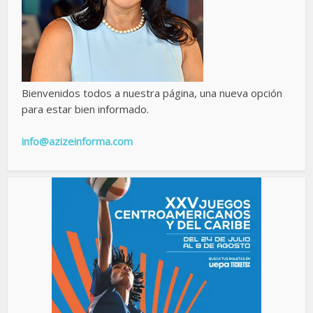
Bienvenidos todos a nuestra página, una nueva opción
para estar bien informado.
info@azizeinforma.com