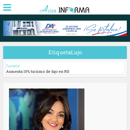
EtiquetaLujo
Turismo
Aumenta 15% turismo de lujo en RD