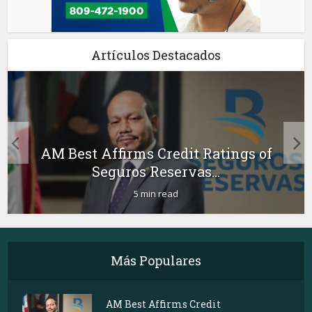
Artículos Destacados
AM Best Affirms Credit Ratings of
Seguros Reservas...
5 min read
Más Populares
AM Best Affirms Credit