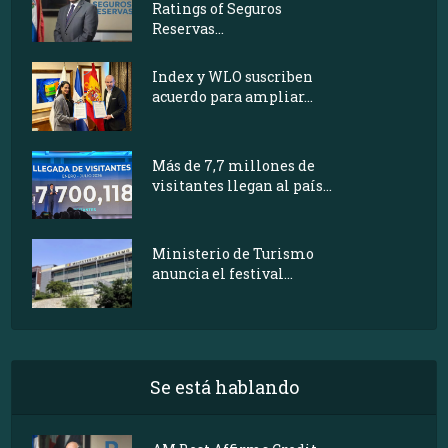
Ratings of Seguros
Reservas...
Index y WLO suscriben
acuerdo para ampliar...
Más de 7,7 millones de
visitantes llegan al país...
Ministerio de Turismo
anuncia el festival...
Se está hablando