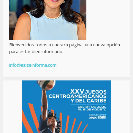
Bienvenidos todos a nuestra página, una nueva opción
para estar bien informado.
info@azizeinforma.com