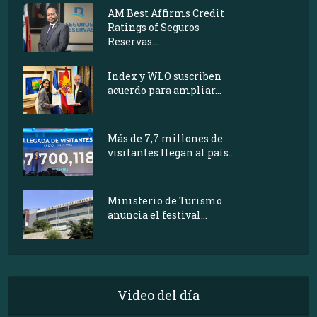
AM Best Affirms Credit
Ratings of Seguros
Reservas...
Index y WLO suscriben
acuerdo para ampliar...
Más de 7,7 millones de
visitantes llegan al país...
Ministerio de Turismo
anuncia el festival...
Video del día