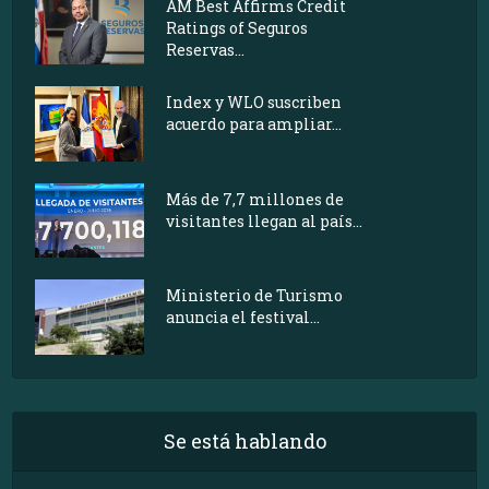
AM Best Affirms Credit
Ratings of Seguros
Reservas...
Index y WLO suscriben
acuerdo para ampliar...
Más de 7,7 millones de
visitantes llegan al país...
Ministerio de Turismo
anuncia el festival...
Se está hablando