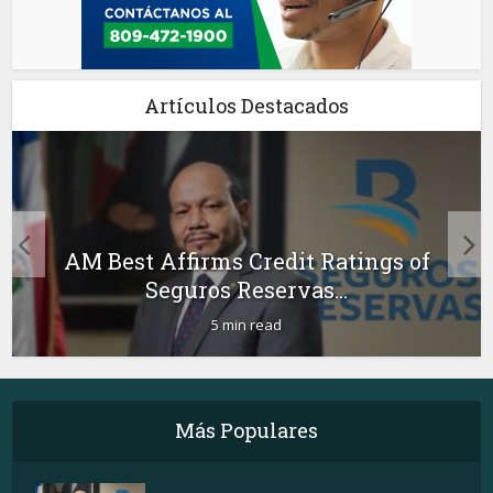
Artículos Destacados
AM Best Affirms Credit Ratings of
Seguros Reservas...
5 min read
Más Populares