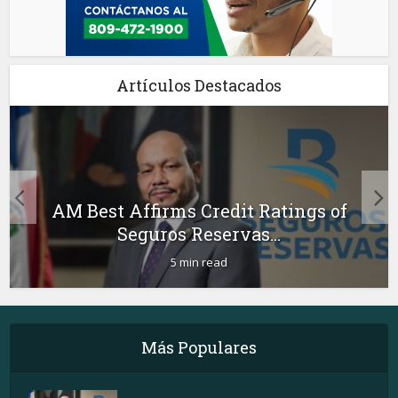
Artículos Destacados
AM Best Affirms Credit Ratings of
Seguros Reservas...
5 min read
Más Populares