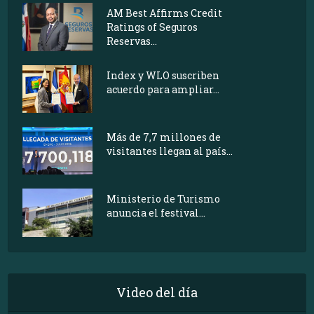
AM Best Affirms Credit
Ratings of Seguros
Reservas...
Index y WLO suscriben
acuerdo para ampliar...
Más de 7,7 millones de
visitantes llegan al país...
Ministerio de Turismo
anuncia el festival...
Video del día