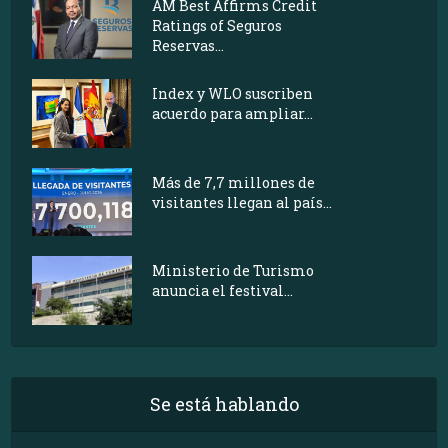
AM Best Affirms Credit
Ratings of Seguros
Reservas...
Index y WLO suscriben
acuerdo para ampliar...
Más de 7,7 millones de
visitantes llegan al país...
Ministerio de Turismo
anuncia el festival...
Se está hablando