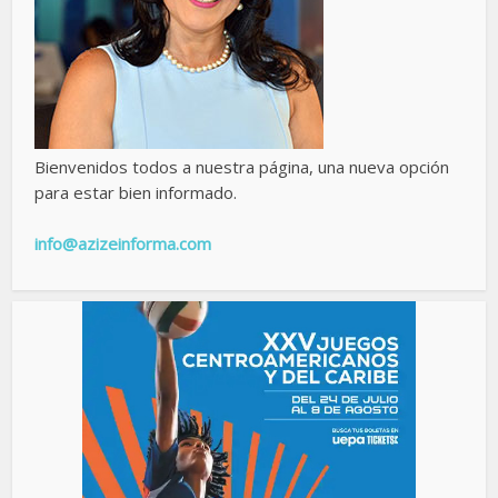
Bienvenidos todos a nuestra página, una nueva opción
para estar bien informado.
info@azizeinforma.com