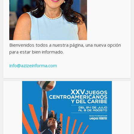
Bienvenidos todos a nuestra página, una nueva opción
para estar bien informado.
info@azizeinforma.com