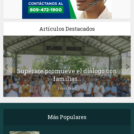
Artículos Destacados
Supérate promueve el diálogo con
familias...
3 min read
Más Populares