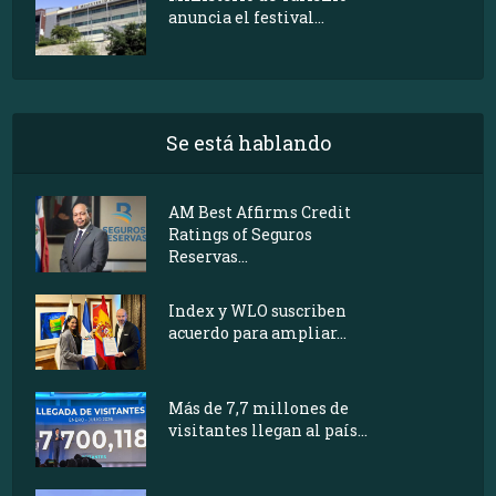
anuncia el festival...
Se está hablando
AM Best Affirms Credit
Ratings of Seguros
Reservas...
Index y WLO suscriben
acuerdo para ampliar...
Más de 7,7 millones de
visitantes llegan al país...