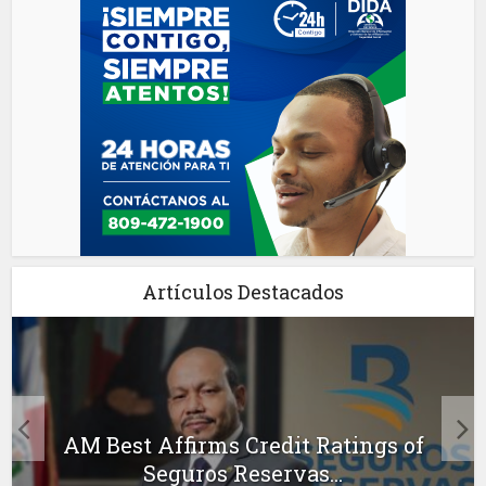
Artículos Destacados
AM Best Affirms Credit Ratings of
Seguros Reservas...