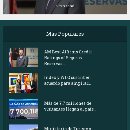
5 min read
Más Populares
AM Best Affirms Credit
Ratings of Seguros
Reservas...
Index y WLO suscriben
acuerdo para ampliar...
Más de 7,7 millones de
visitantes llegan al país...
Ministerio de Turismo