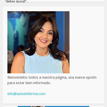
“deber moral”...
Bienvenidos todos a nuestra página, una nueva opción
para estar bien informado.
info@azizeinforma.com