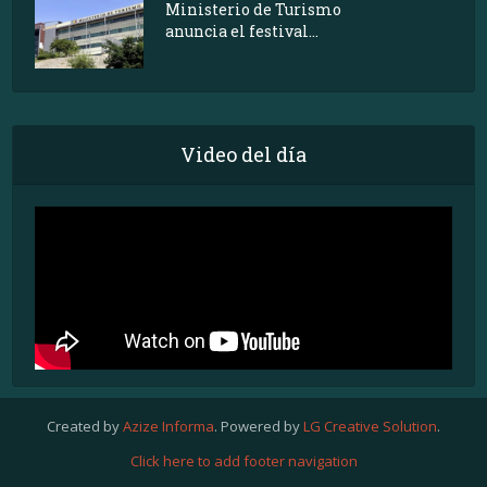
Ministerio de Turismo
anuncia el festival...
Video del día
Created by
Azize Informa
. Powered by
LG Creative Solution
.
Click here to add footer navigation