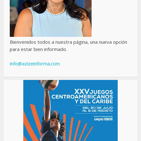
Bienvenidos todos a nuestra página, una nueva opción
para estar bien informado.
info@azizeinforma.com