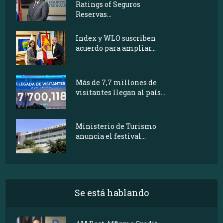
Ratings of Seguros
Reservas...
Index y WLO suscriben
acuerdo para ampliar...
Más de 7,7 millones de
visitantes llegan al país...
Ministerio de Turismo
anuncia el festival...
Se está hablando