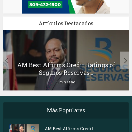
Artículos Destacados
AM Best Affirms Credit Ratings of
Seguros Reservas...
5 min read
Más Populares
AM Best Affirms Credit