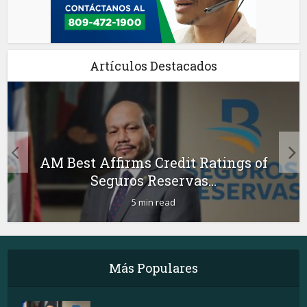
Artículos Destacados
AM Best Affirms Credit Ratings of
Seguros Reservas...
5 min read
Más Populares