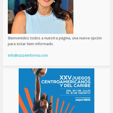
Bienvenidos todos a nuestra página, una nueva opción
para estar bien informado.
info@azizeinforma.com