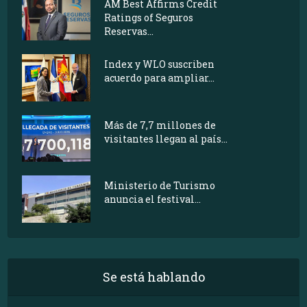
AM Best Affirms Credit
Ratings of Seguros
Reservas...
Index y WLO suscriben
acuerdo para ampliar...
Más de 7,7 millones de
visitantes llegan al país...
Ministerio de Turismo
anuncia el festival...
Se está hablando