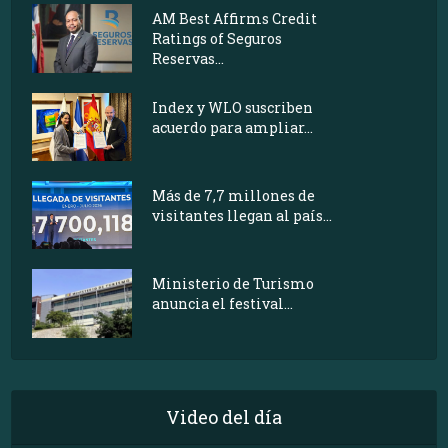
AM Best Affirms Credit
Ratings of Seguros
Reservas...
Index y WLO suscriben
acuerdo para ampliar...
Más de 7,7 millones de
visitantes llegan al país...
Ministerio de Turismo
anuncia el festival...
Video del día