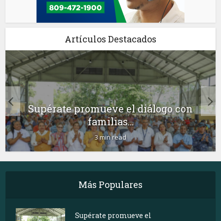
Artículos Destacados
Supérate promueve el diálogo con
familias...
3 min read
Más Populares
Supérate promueve el