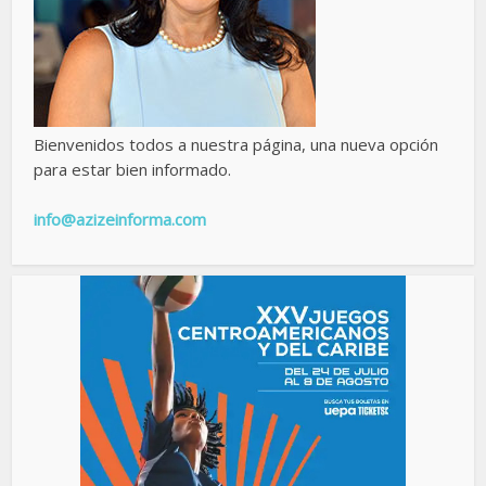
Bienvenidos todos a nuestra página, una nueva opción
para estar bien informado.
info@azizeinforma.com