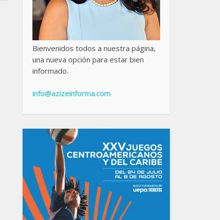
Bienvenidos todos a nuestra página,
una nueva opción para estar bien
informado.
info@azizeinforma.com